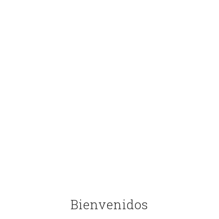
Pontevedra
Bienvenidos