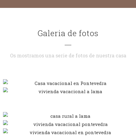
Galeria de fotos
Os mostramos una serie de fotos de nuestra casa