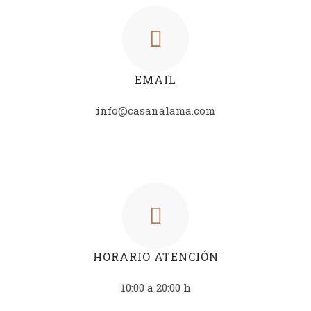
EMAIL
info@casanalama.com
HORARIO ATENCIÓN
10:00 a 20:00 h