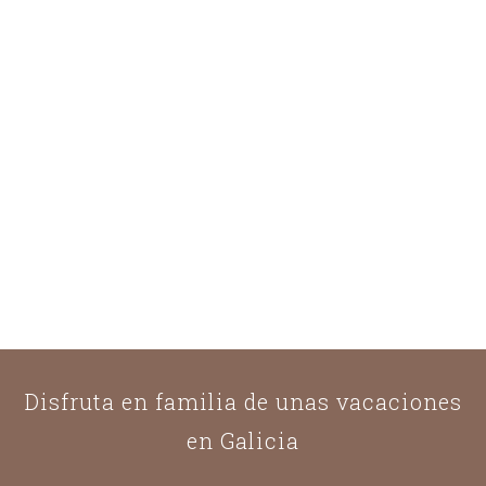
Disfruta en familia de unas vacaciones
en Galicia